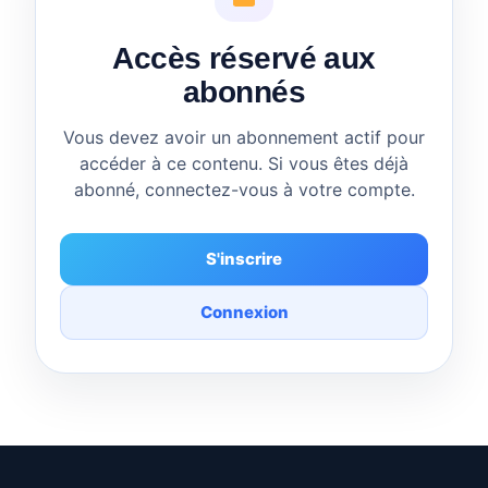
Accès réservé aux
abonnés
Vous devez avoir un abonnement actif pour
accéder à ce contenu. Si vous êtes déjà
abonné, connectez-vous à votre compte.
S'inscrire
Connexion