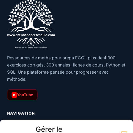
Ressources de maths pour prépa ECG : plus de 4 000
exercices corrigés, 300 annales, fiches de cours, Python et
SQL. Une plateforme pensée pour progresser avec
méthode.
YouTube
▶
NAVIGATION
Toutes les maths
Gérer le