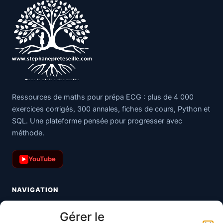
Ressources de maths pour prépa ECG : plus de 4 000
exercices corrigés, 300 annales, fiches de cours, Python et
SQL. Une plateforme pensée pour progresser avec
méthode.
YouTube
▶
NAVIGATION
Toutes les maths
Gérer le