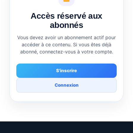
Accès réservé aux
abonnés
Vous devez avoir un abonnement actif pour
accéder à ce contenu. Si vous êtes déjà
abonné, connectez-vous à votre compte.
S'inscrire
Connexion