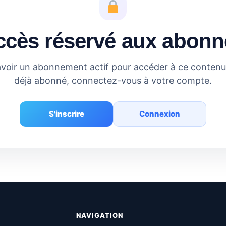
ccès réservé aux abonn
voir un abonnement actif pour accéder à ce contenu.
déjà abonné, connectez-vous à votre compte.
S'inscrire
Connexion
NAVIGATION