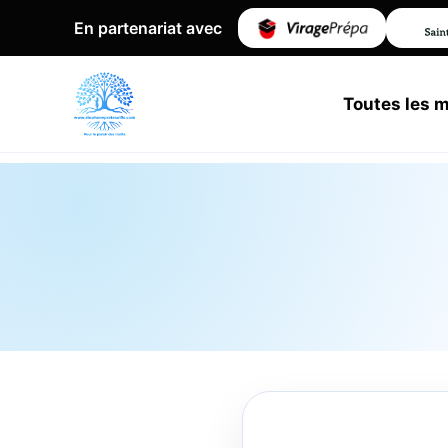
En partenariat avec
Toutes les 