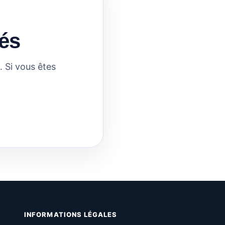
és
 Si vous êtes
INFORMATIONS LÉGALES