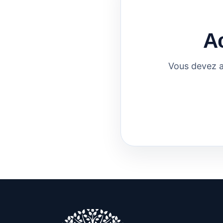
A
Vous devez a