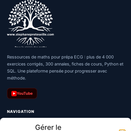
Ressources de maths pour prépa ECG : plus de 4 000
exercices corrigés, 300 annales, fiches de cours, Python et
SQL. Une plateforme pensée pour progresser avec
méthode.
YouTube
▶
NAVIGATION
Toutes les maths
Gérer le