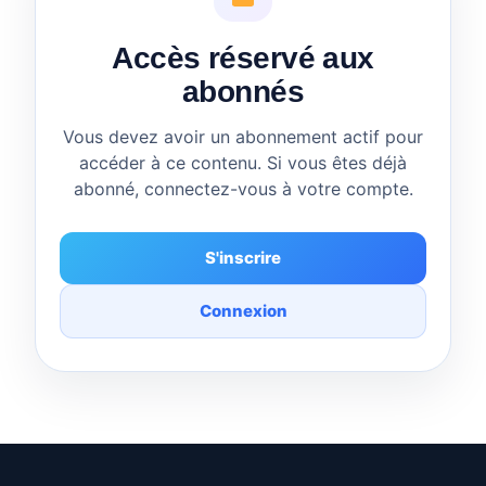
Accès réservé aux
abonnés
Vous devez avoir un abonnement actif pour
accéder à ce contenu. Si vous êtes déjà
abonné, connectez-vous à votre compte.
S'inscrire
Connexion