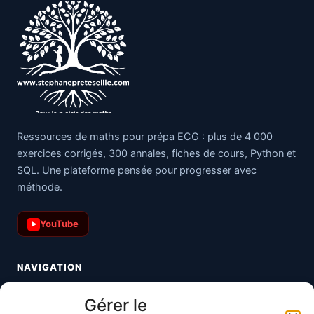
Ressources de maths pour prépa ECG : plus de 4 000
exercices corrigés, 300 annales, fiches de cours, Python et
SQL. Une plateforme pensée pour progresser avec
méthode.
YouTube
▶
NAVIGATION
Toutes les maths
Gérer le