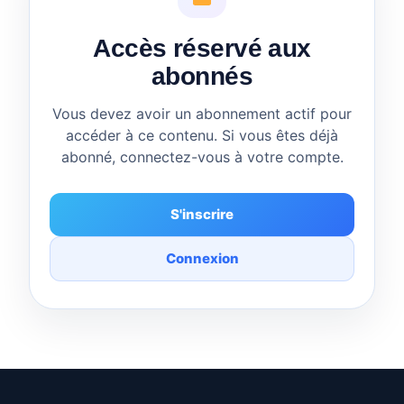
Accès réservé aux
abonnés
Vous devez avoir un abonnement actif pour
accéder à ce contenu. Si vous êtes déjà
abonné, connectez-vous à votre compte.
S'inscrire
Connexion