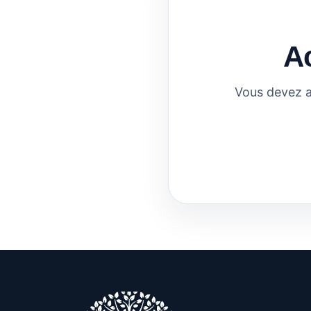
A
Vous devez a