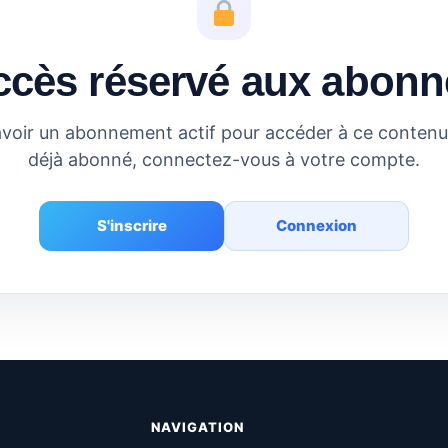
ccès réservé aux abonn
voir un abonnement actif pour accéder à ce contenu.
déjà abonné, connectez-vous à votre compte.
S'inscrire
Connexion
NAVIGATION