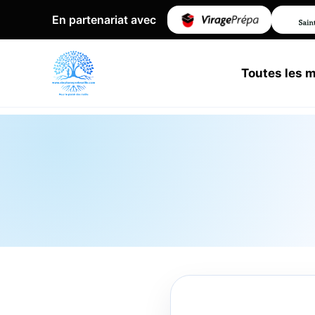
En partenariat avec
Toutes les 