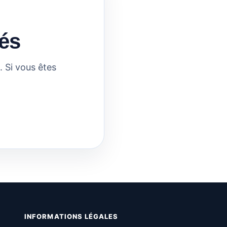
és
 Si vous êtes
INFORMATIONS LÉGALES