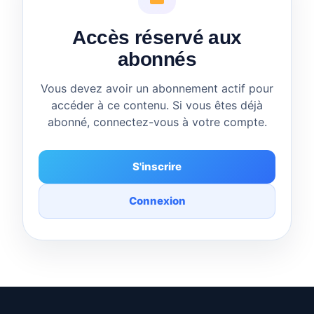
Accès réservé aux
abonnés
Vous devez avoir un abonnement actif pour
accéder à ce contenu. Si vous êtes déjà
abonné, connectez-vous à votre compte.
S'inscrire
Connexion