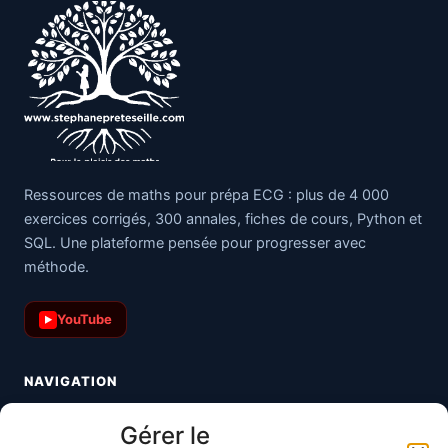
Ressources de maths pour prépa ECG : plus de 4 000
exercices corrigés, 300 annales, fiches de cours, Python et
SQL. Une plateforme pensée pour progresser avec
méthode.
YouTube
▶
NAVIGATION
Toutes les maths
Gérer le