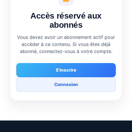
Accès réservé aux
abonnés
Vous devez avoir un abonnement actif pour
accéder à ce contenu. Si vous êtes déjà
abonné, connectez-vous à votre compte.
S'inscrire
Connexion