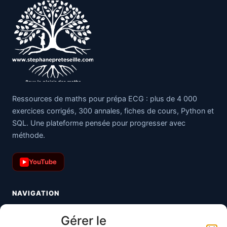
Ressources de maths pour prépa ECG : plus de 4 000
exercices corrigés, 300 annales, fiches de cours, Python et
SQL. Une plateforme pensée pour progresser avec
méthode.
YouTube
▶
NAVIGATION
Toutes les maths
Gérer le