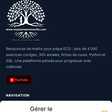
Ressources de maths pour prépa ECG : plus de 4 000
exercices corrigés, 300 annales, fiches de cours, Python et
SQL. Une plateforme pensée pour progresser avec
méthode.
YouTube
▶
NAVIGATION
Toutes les maths
Gérer le