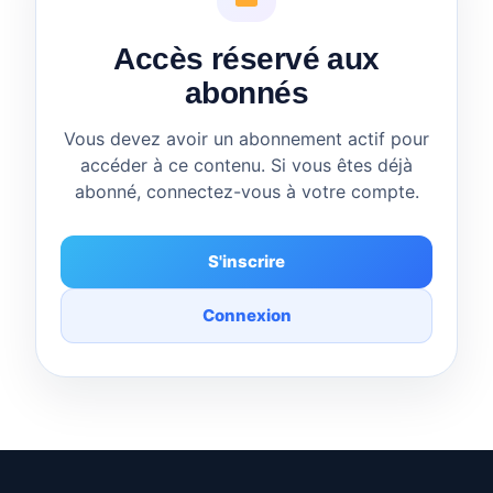
Accès réservé aux
abonnés
Vous devez avoir un abonnement actif pour
accéder à ce contenu. Si vous êtes déjà
abonné, connectez-vous à votre compte.
S'inscrire
Connexion