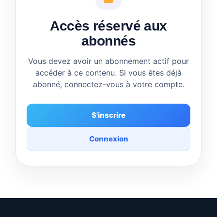
Accès réservé aux
abonnés
Vous devez avoir un abonnement actif pour
accéder à ce contenu. Si vous êtes déjà
abonné, connectez-vous à votre compte.
S'inscrire
Connexion