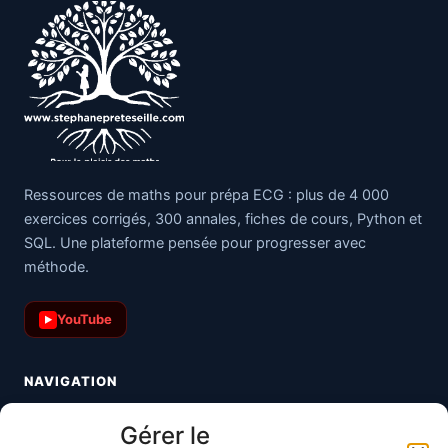
Ressources de maths pour prépa ECG : plus de 4 000
exercices corrigés, 300 annales, fiches de cours, Python et
SQL. Une plateforme pensée pour progresser avec
méthode.
YouTube
▶
NAVIGATION
Toutes les maths
Gérer le