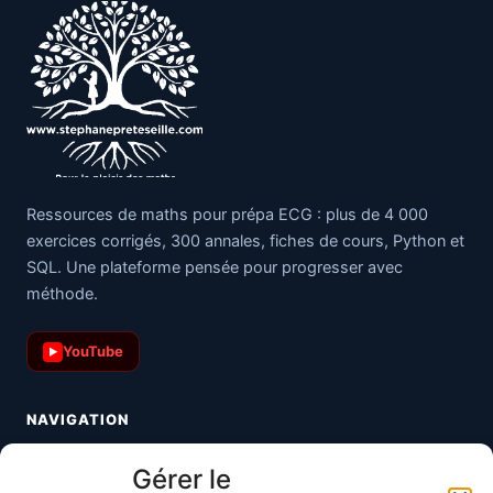
Ressources de maths pour prépa ECG : plus de 4 000
exercices corrigés, 300 annales, fiches de cours, Python et
SQL. Une plateforme pensée pour progresser avec
méthode.
YouTube
▶
NAVIGATION
Toutes les maths
Gérer le