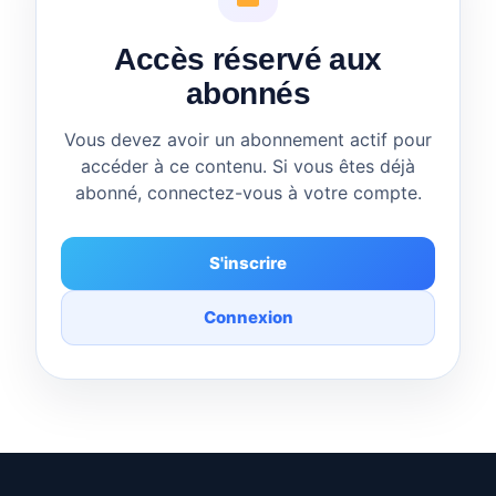
Accès réservé aux
abonnés
Vous devez avoir un abonnement actif pour
accéder à ce contenu. Si vous êtes déjà
abonné, connectez-vous à votre compte.
S'inscrire
Connexion