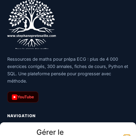
Ressources de maths pour prépa ECG : plus de 4 000
exercices corrigés, 300 annales, fiches de cours, Python et
SQL. Une plateforme pensée pour progresser avec
méthode.
YouTube
▶
NAVIGATION
Toutes les maths
Gérer le