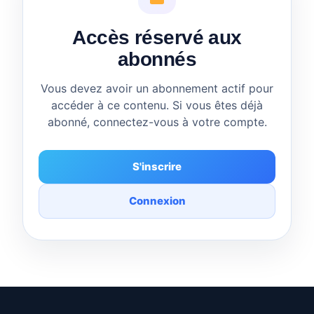
Accès réservé aux
abonnés
Vous devez avoir un abonnement actif pour
accéder à ce contenu. Si vous êtes déjà
abonné, connectez-vous à votre compte.
S'inscrire
Connexion