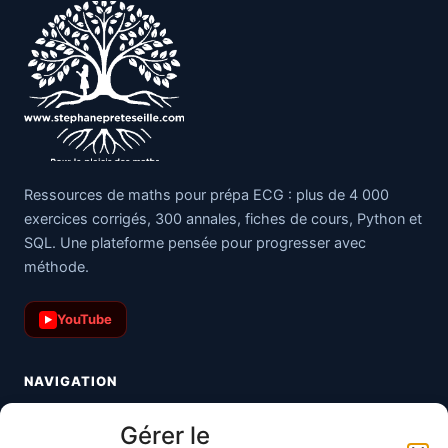
Ressources de maths pour prépa ECG : plus de 4 000
exercices corrigés, 300 annales, fiches de cours, Python et
SQL. Une plateforme pensée pour progresser avec
méthode.
YouTube
▶
NAVIGATION
Toutes les maths
Gérer le