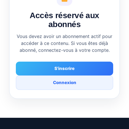
Accès réservé aux
abonnés
Vous devez avoir un abonnement actif pour
accéder à ce contenu. Si vous êtes déjà
abonné, connectez-vous à votre compte.
S'inscrire
Connexion