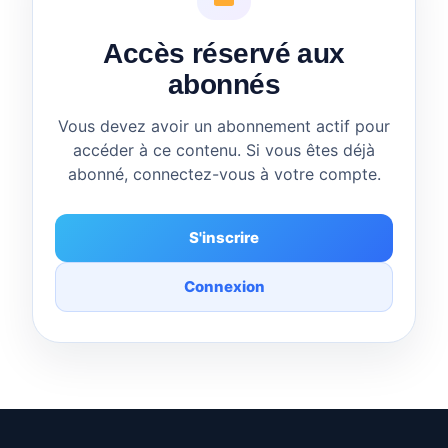
Accès réservé aux
abonnés
Vous devez avoir un abonnement actif pour
accéder à ce contenu. Si vous êtes déjà
abonné, connectez-vous à votre compte.
S'inscrire
Connexion