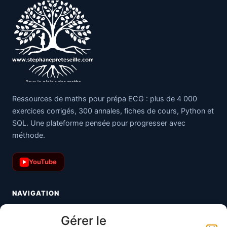
Ressources de maths pour prépa ECG : plus de 4 000
exercices corrigés, 300 annales, fiches de cours, Python et
SQL. Une plateforme pensée pour progresser avec
méthode.
YouTube
▶
NAVIGATION
Toutes les maths
Gérer le