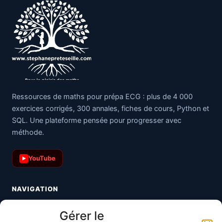
Ressources de maths pour prépa ECG : plus de 4 000
exercices corrigés, 300 annales, fiches de cours, Python et
SQL. Une plateforme pensée pour progresser avec
méthode.
YouTube
▶
NAVIGATION
Toutes les maths
Gérer le