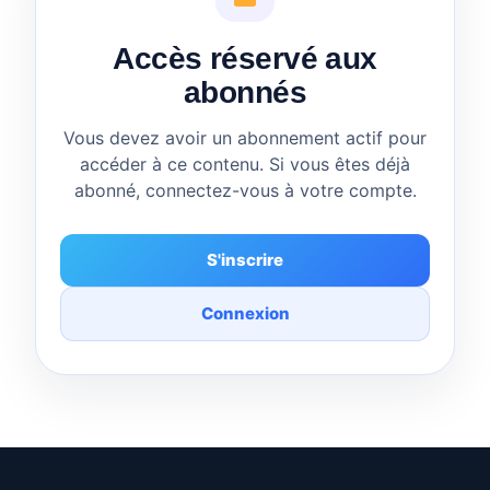
Accès réservé aux
abonnés
Vous devez avoir un abonnement actif pour
accéder à ce contenu. Si vous êtes déjà
abonné, connectez-vous à votre compte.
S'inscrire
Connexion