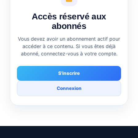
Accès réservé aux
abonnés
Vous devez avoir un abonnement actif pour
accéder à ce contenu. Si vous êtes déjà
abonné, connectez-vous à votre compte.
S'inscrire
Connexion