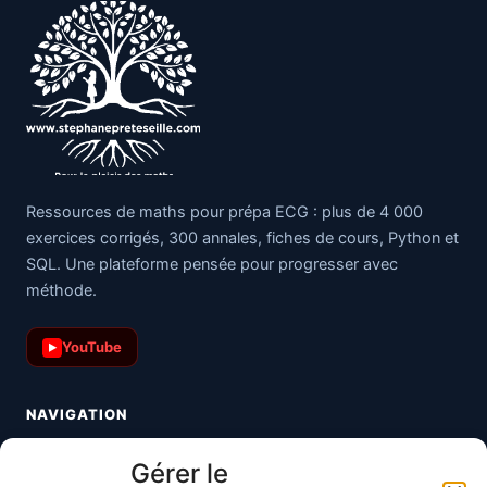
Ressources de maths pour prépa ECG : plus de 4 000
exercices corrigés, 300 annales, fiches de cours, Python et
SQL. Une plateforme pensée pour progresser avec
méthode.
YouTube
▶
NAVIGATION
Toutes les maths
Gérer le