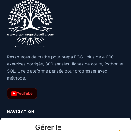
Ressources de maths pour prépa ECG : plus de 4 000
exercices corrigés, 300 annales, fiches de cours, Python et
SQL. Une plateforme pensée pour progresser avec
méthode.
YouTube
▶
NAVIGATION
Toutes les maths
Gérer le