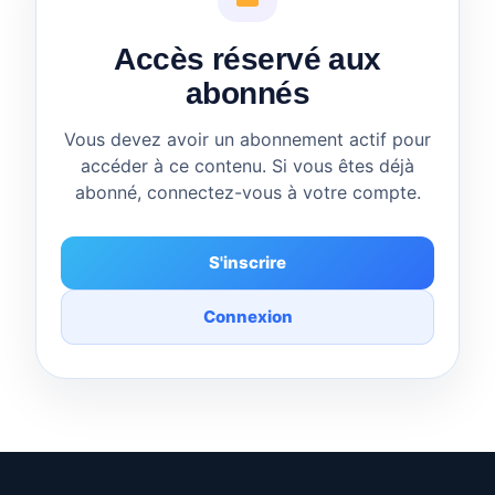
Accès réservé aux
abonnés
Vous devez avoir un abonnement actif pour
accéder à ce contenu. Si vous êtes déjà
abonné, connectez-vous à votre compte.
S'inscrire
Connexion