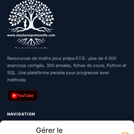
Ressources de maths pour prépa ECG : plus de 4 000
exercices corrigés, 300 annales, fiches de cours, Python et
SQL. Une plateforme pensée pour progresser avec
méthode.
YouTube
▶
NAVIGATION
Toutes les maths
Gérer le