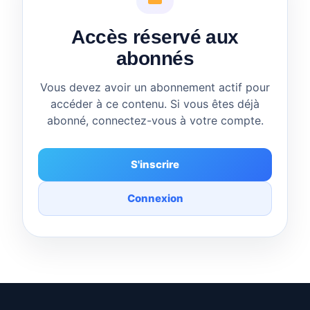
Accès réservé aux
abonnés
Vous devez avoir un abonnement actif pour
accéder à ce contenu. Si vous êtes déjà
abonné, connectez-vous à votre compte.
S'inscrire
Connexion