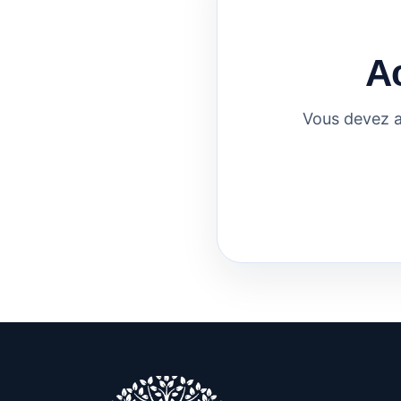
A
Vous devez a