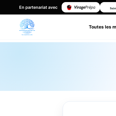
En partenariat avec
Toutes les 