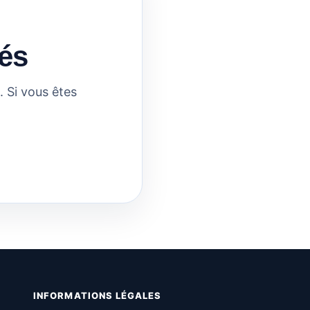
és
 Si vous êtes
INFORMATIONS LÉGALES