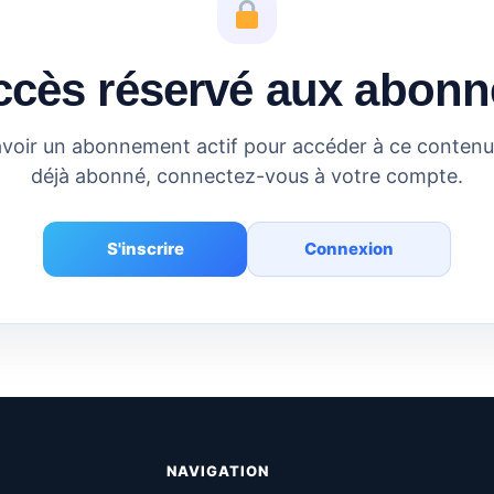
ccès réservé aux abonn
voir un abonnement actif pour accéder à ce contenu.
déjà abonné, connectez-vous à votre compte.
S'inscrire
Connexion
NAVIGATION