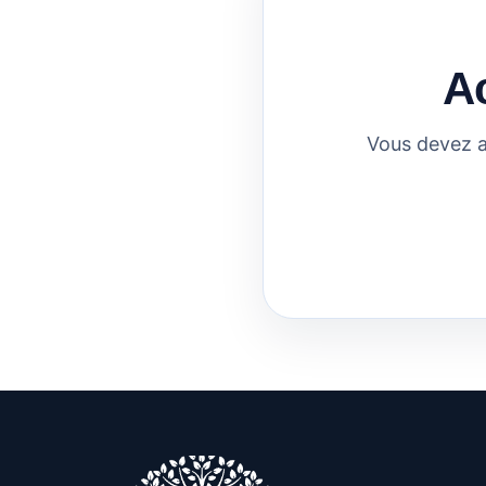
A
Vous devez a