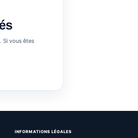
és
 Si vous êtes
INFORMATIONS LÉGALES