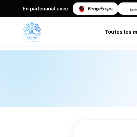
En partenariat avec
Toutes les 