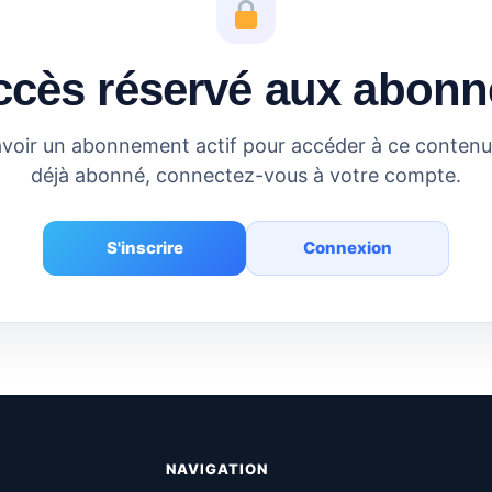
ccès réservé aux abonn
voir un abonnement actif pour accéder à ce contenu.
déjà abonné, connectez-vous à votre compte.
S'inscrire
Connexion
NAVIGATION