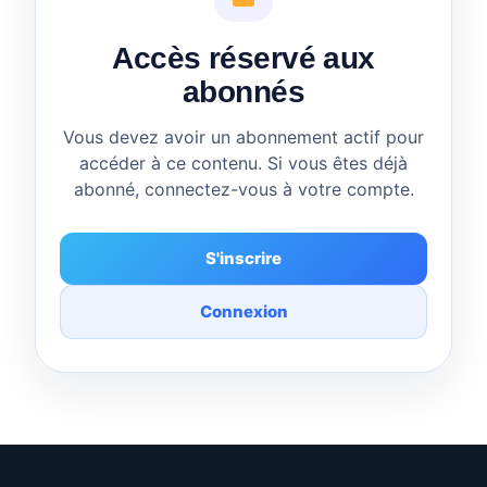
Accès réservé aux
abonnés
Vous devez avoir un abonnement actif pour
accéder à ce contenu. Si vous êtes déjà
abonné, connectez-vous à votre compte.
S'inscrire
Connexion