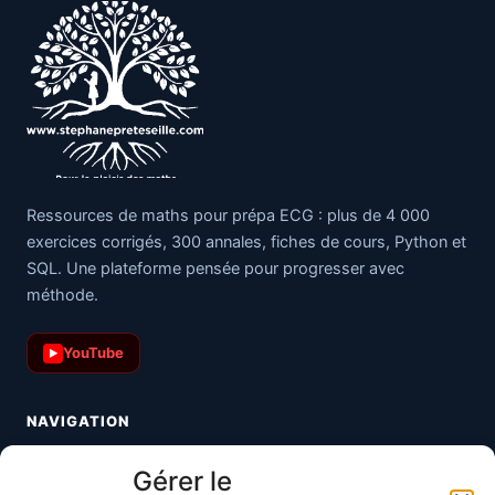
Ressources de maths pour prépa ECG : plus de 4 000
exercices corrigés, 300 annales, fiches de cours, Python et
SQL. Une plateforme pensée pour progresser avec
méthode.
YouTube
▶
NAVIGATION
Toutes les maths
Gérer le