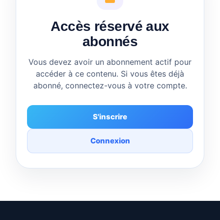
Accès réservé aux
abonnés
Vous devez avoir un abonnement actif pour
accéder à ce contenu. Si vous êtes déjà
abonné, connectez-vous à votre compte.
S'inscrire
Connexion