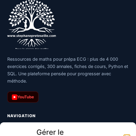
Ressources de maths pour prépa ECG : plus de 4 000
exercices corrigés, 300 annales, fiches de cours, Python et
SQL. Une plateforme pensée pour progresser avec
méthode.
YouTube
▶
NAVIGATION
Toutes les maths
Gérer le