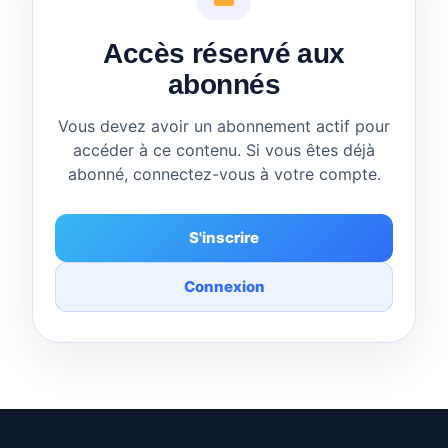
Accès réservé aux
abonnés
Vous devez avoir un abonnement actif pour
accéder à ce contenu. Si vous êtes déjà
abonné, connectez-vous à votre compte.
S'inscrire
Connexion