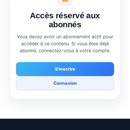
Accès réservé aux
abonnés
Vous devez avoir un abonnement actif pour
accéder à ce contenu. Si vous êtes déjà
abonné, connectez-vous à votre compte.
S'inscrire
Connexion