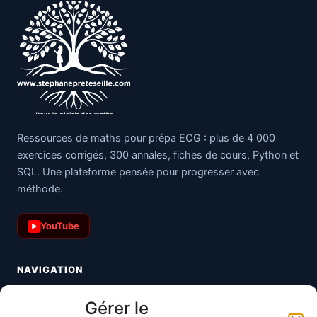
Ressources de maths pour prépa ECG : plus de 4 000
exercices corrigés, 300 annales, fiches de cours, Python et
SQL. Une plateforme pensée pour progresser avec
méthode.
YouTube
▶
NAVIGATION
Toutes les maths
Gérer le