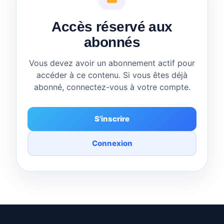
Accès réservé aux
abonnés
Vous devez avoir un abonnement actif pour
accéder à ce contenu. Si vous êtes déjà
abonné, connectez-vous à votre compte.
S'inscrire
Connexion