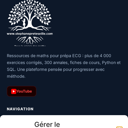
Ressources de maths pour prépa ECG : plus de 4 000
exercices corrigés, 300 annales, fiches de cours, Python et
SQL. Une plateforme pensée pour progresser avec
méthode.
YouTube
▶
NAVIGATION
Toutes les maths
Gérer le