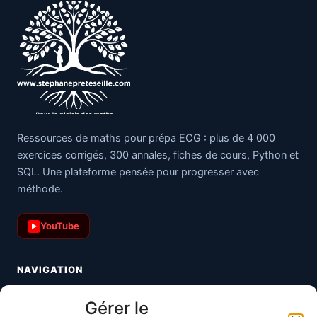
Ressources de maths pour prépa ECG : plus de 4 000
exercices corrigés, 300 annales, fiches de cours, Python et
SQL. Une plateforme pensée pour progresser avec
méthode.
YouTube
▶
NAVIGATION
Toutes les maths
Gérer le