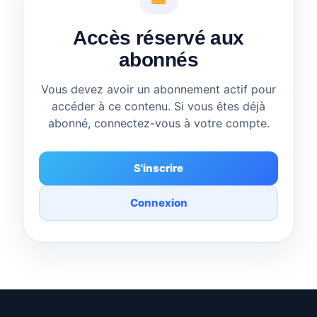
Accès réservé aux
abonnés
Vous devez avoir un abonnement actif pour
accéder à ce contenu. Si vous êtes déjà
abonné, connectez-vous à votre compte.
S'inscrire
Connexion