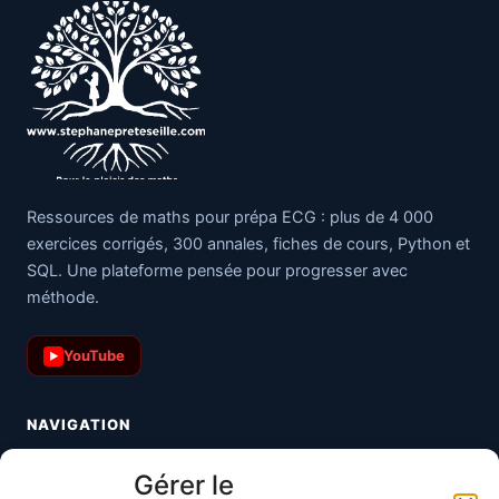
Ressources de maths pour prépa ECG : plus de 4 000
exercices corrigés, 300 annales, fiches de cours, Python et
SQL. Une plateforme pensée pour progresser avec
méthode.
YouTube
▶
NAVIGATION
Toutes les maths
Gérer le