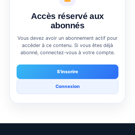
Accès réservé aux
abonnés
Vous devez avoir un abonnement actif pour
accéder à ce contenu. Si vous êtes déjà
abonné, connectez-vous à votre compte.
S'inscrire
Connexion