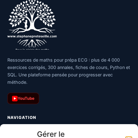
Ressources de maths pour prépa ECG : plus de 4 000
exercices corrigés, 300 annales, fiches de cours, Python et
SQL. Une plateforme pensée pour progresser avec
méthode.
YouTube
▶
NAVIGATION
Toutes les maths
Gérer le