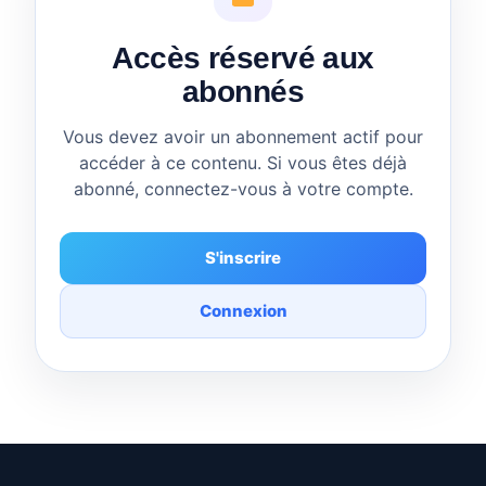
Accès réservé aux
abonnés
Vous devez avoir un abonnement actif pour
accéder à ce contenu. Si vous êtes déjà
abonné, connectez-vous à votre compte.
S'inscrire
Connexion