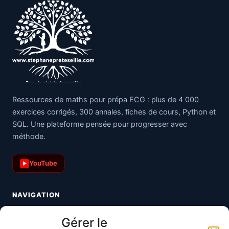
Ressources de maths pour prépa ECG : plus de 4 000
exercices corrigés, 300 annales, fiches de cours, Python et
SQL. Une plateforme pensée pour progresser avec
méthode.
YouTube
▶
NAVIGATION
Toutes les maths
Gérer le