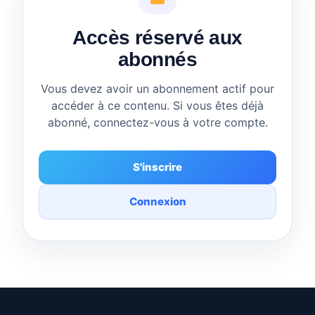
Accès réservé aux
abonnés
Vous devez avoir un abonnement actif pour
accéder à ce contenu. Si vous êtes déjà
abonné, connectez-vous à votre compte.
S'inscrire
Connexion