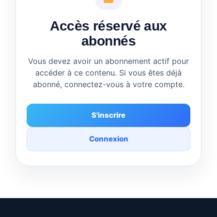
Accès réservé aux
abonnés
Vous devez avoir un abonnement actif pour
accéder à ce contenu. Si vous êtes déjà
abonné, connectez-vous à votre compte.
S'inscrire
Connexion