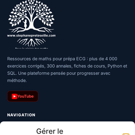
Ressources de maths pour prépa ECG : plus de 4 000
exercices corrigés, 300 annales, fiches de cours, Python et
SQL. Une plateforme pensée pour progresser avec
méthode.
YouTube
▶
NAVIGATION
Toutes les maths
Gérer le