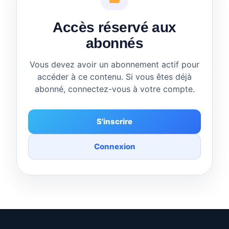
Accès réservé aux
abonnés
Vous devez avoir un abonnement actif pour
accéder à ce contenu. Si vous êtes déjà
abonné, connectez-vous à votre compte.
S'inscrire
Connexion