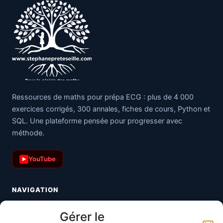
Ressources de maths pour prépa ECG : plus de 4 000
exercices corrigés, 300 annales, fiches de cours, Python et
SQL. Une plateforme pensée pour progresser avec
méthode.
YouTube
▶
NAVIGATION
Toutes les maths
Gérer le