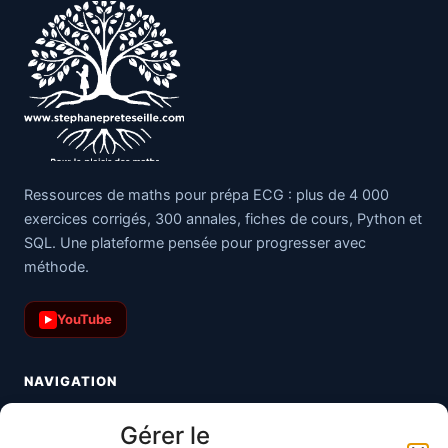
Ressources de maths pour prépa ECG : plus de 4 000
exercices corrigés, 300 annales, fiches de cours, Python et
SQL. Une plateforme pensée pour progresser avec
méthode.
YouTube
▶
NAVIGATION
Toutes les maths
Gérer le