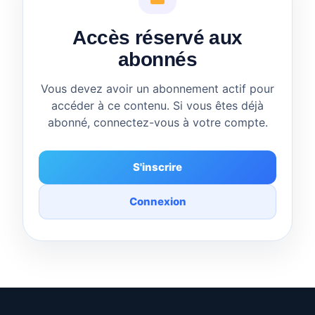
Accès réservé aux
abonnés
Vous devez avoir un abonnement actif pour
accéder à ce contenu. Si vous êtes déjà
abonné, connectez-vous à votre compte.
S'inscrire
Connexion