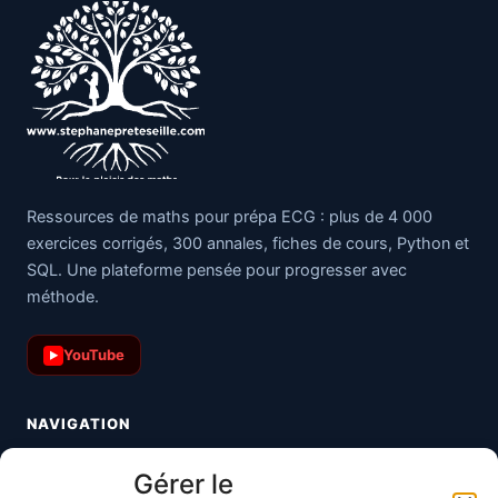
Ressources de maths pour prépa ECG : plus de 4 000
exercices corrigés, 300 annales, fiches de cours, Python et
SQL. Une plateforme pensée pour progresser avec
méthode.
YouTube
▶
NAVIGATION
Toutes les maths
Gérer le