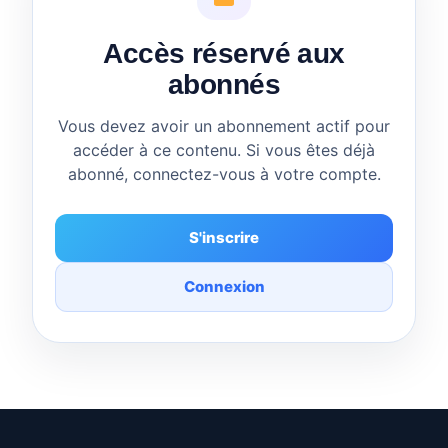
Accès réservé aux
abonnés
Vous devez avoir un abonnement actif pour
accéder à ce contenu. Si vous êtes déjà
abonné, connectez-vous à votre compte.
S'inscrire
Connexion