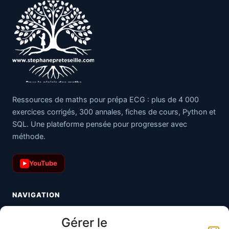
Ressources de maths pour prépa ECG : plus de 4 000
exercices corrigés, 300 annales, fiches de cours, Python et
SQL. Une plateforme pensée pour progresser avec
méthode.
YouTube
▶
NAVIGATION
Toutes les maths
Gérer le