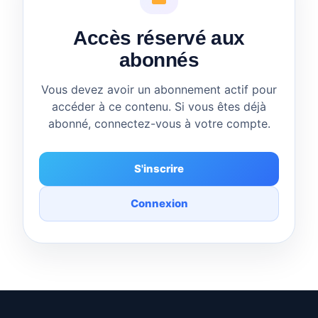
Accès réservé aux
abonnés
Vous devez avoir un abonnement actif pour
accéder à ce contenu. Si vous êtes déjà
abonné, connectez-vous à votre compte.
S'inscrire
Connexion