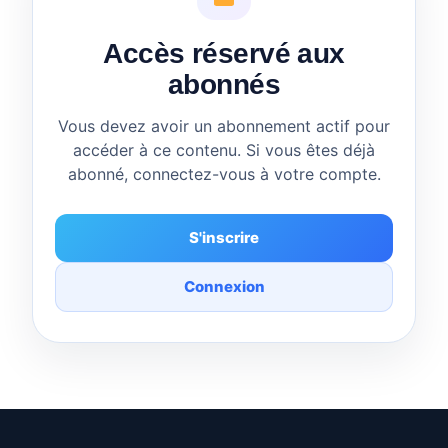
Accès réservé aux
abonnés
Vous devez avoir un abonnement actif pour
accéder à ce contenu. Si vous êtes déjà
abonné, connectez-vous à votre compte.
S'inscrire
Connexion