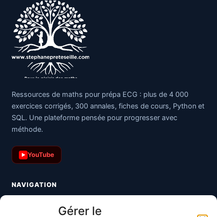
Ressources de maths pour prépa ECG : plus de 4 000
exercices corrigés, 300 annales, fiches de cours, Python et
SQL. Une plateforme pensée pour progresser avec
méthode.
YouTube
▶
NAVIGATION
Toutes les maths
Gérer le