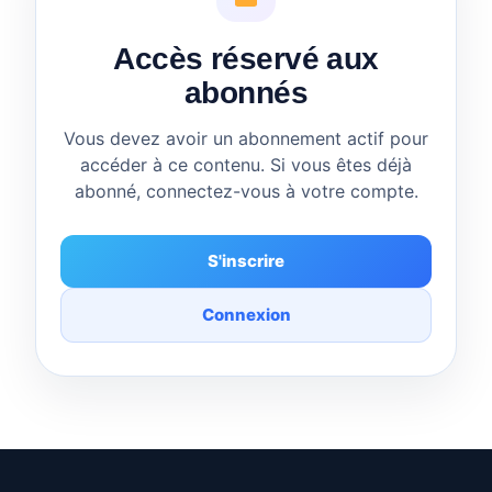
Accès réservé aux
abonnés
Vous devez avoir un abonnement actif pour
accéder à ce contenu. Si vous êtes déjà
abonné, connectez-vous à votre compte.
S'inscrire
Connexion