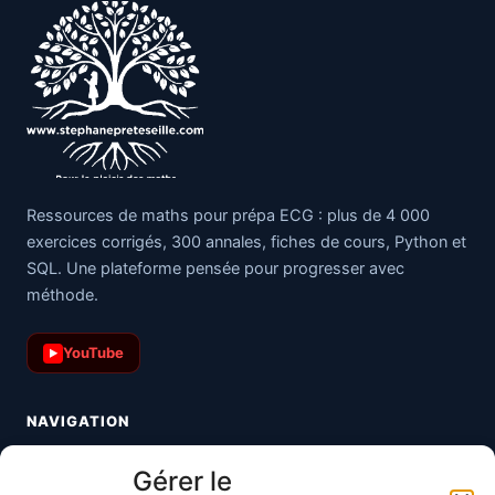
Ressources de maths pour prépa ECG : plus de 4 000
exercices corrigés, 300 annales, fiches de cours, Python et
SQL. Une plateforme pensée pour progresser avec
méthode.
YouTube
▶
NAVIGATION
Toutes les maths
Gérer le