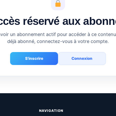
ccès réservé aux abonn
voir un abonnement actif pour accéder à ce contenu.
déjà abonné, connectez-vous à votre compte.
S'inscrire
Connexion
NAVIGATION