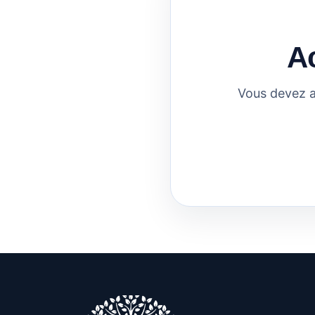
A
Vous devez a