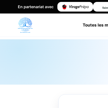
En partenariat avec
Toutes les 