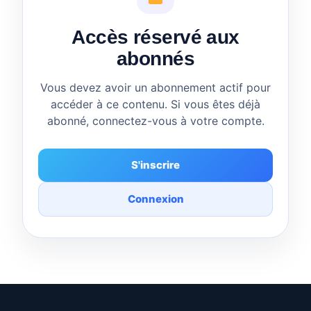
Accès réservé aux
abonnés
Vous devez avoir un abonnement actif pour
accéder à ce contenu. Si vous êtes déjà
abonné, connectez-vous à votre compte.
S'inscrire
Connexion