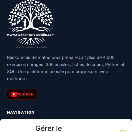
Ressources de maths pour prépa ECG : plus de 4 000
exercices corrigés, 300 annales, fiches de cours, Python et
SQL. Une plateforme pensée pour progresser avec
méthode.
YouTube
▶
NAVIGATION
Toutes les maths
Gérer le