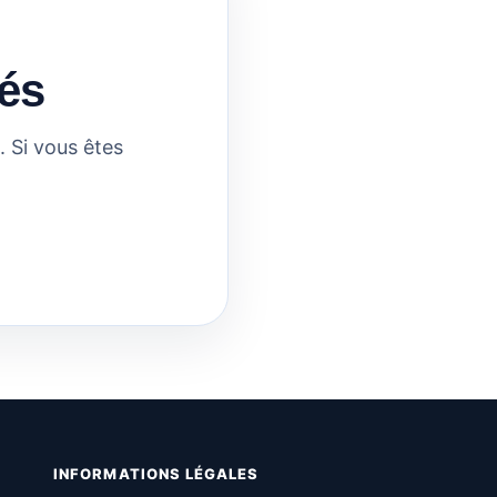
és
 Si vous êtes
INFORMATIONS LÉGALES