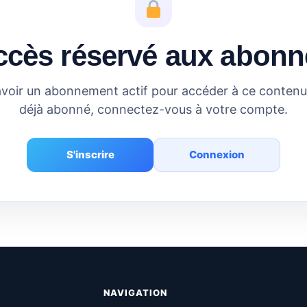
ccès réservé aux abonn
voir un abonnement actif pour accéder à ce contenu.
déjà abonné, connectez-vous à votre compte.
S'inscrire
Connexion
NAVIGATION