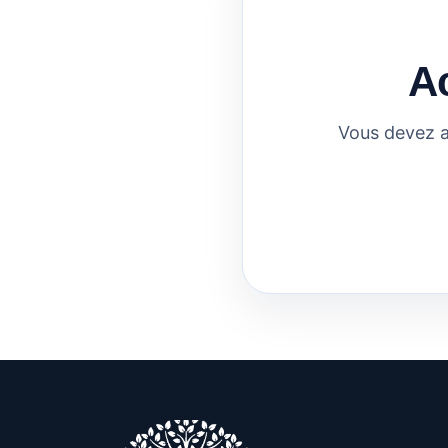
A
Vous devez a