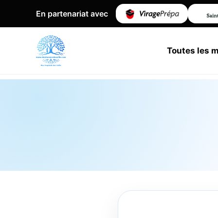
En partenariat avec
Toutes les 