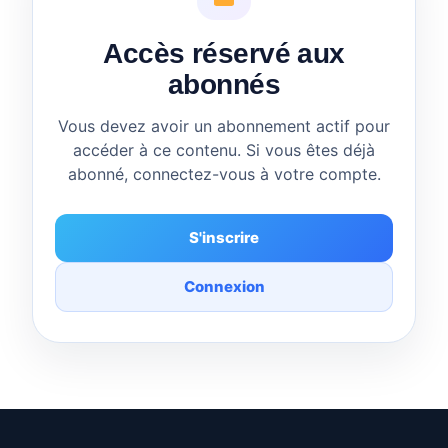
Accès réservé aux
abonnés
Vous devez avoir un abonnement actif pour
accéder à ce contenu. Si vous êtes déjà
abonné, connectez-vous à votre compte.
S'inscrire
Connexion