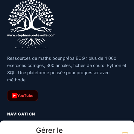
Ressources de maths pour prépa ECG : plus de 4 000
exercices corrigés, 300 annales, fiches de cours, Python et
SQL. Une plateforme pensée pour progresser avec
méthode.
YouTube
▶
NAVIGATION
Toutes les maths
Gérer le