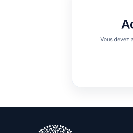
A
Vous devez a