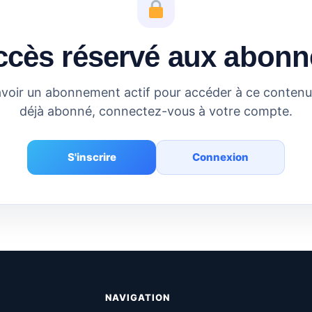
ccès réservé aux abonn
voir un abonnement actif pour accéder à ce contenu.
déjà abonné, connectez-vous à votre compte.
S'inscrire
Connexion
NAVIGATION