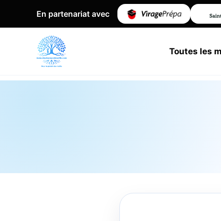
En partenariat avec
Toutes les 