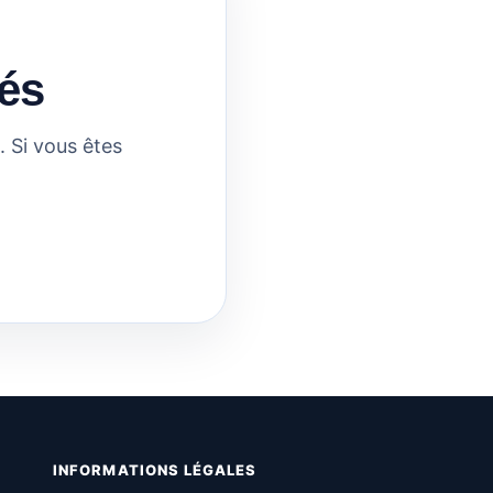
és
 Si vous êtes
INFORMATIONS LÉGALES