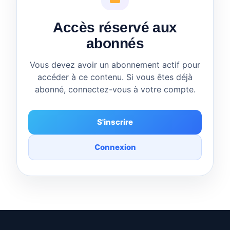
Accès réservé aux
abonnés
Vous devez avoir un abonnement actif pour
accéder à ce contenu. Si vous êtes déjà
abonné, connectez-vous à votre compte.
S'inscrire
Connexion