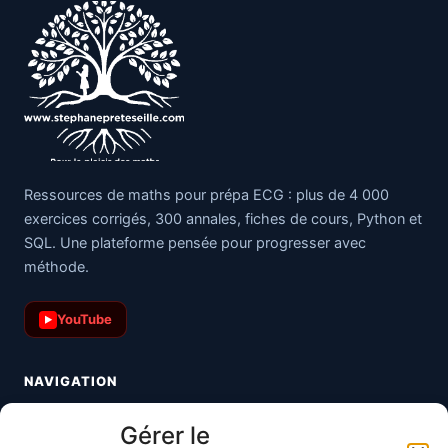
Ressources de maths pour prépa ECG : plus de 4 000
exercices corrigés, 300 annales, fiches de cours, Python et
SQL. Une plateforme pensée pour progresser avec
méthode.
YouTube
▶
NAVIGATION
Toutes les maths
Gérer le