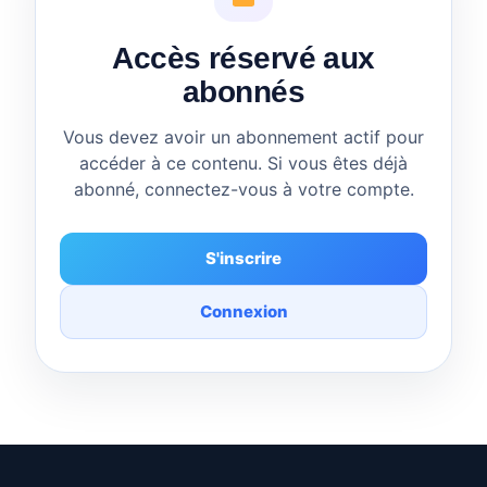
Accès réservé aux
abonnés
Vous devez avoir un abonnement actif pour
accéder à ce contenu. Si vous êtes déjà
abonné, connectez-vous à votre compte.
S'inscrire
Connexion