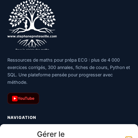
Ressources de maths pour prépa ECG : plus de 4 000
exercices corrigés, 300 annales, fiches de cours, Python et
SQL. Une plateforme pensée pour progresser avec
méthode.
YouTube
▶
NAVIGATION
Toutes les maths
Gérer le