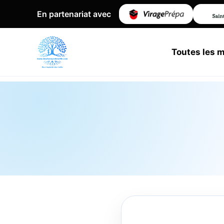
En partenariat avec
Toutes les 