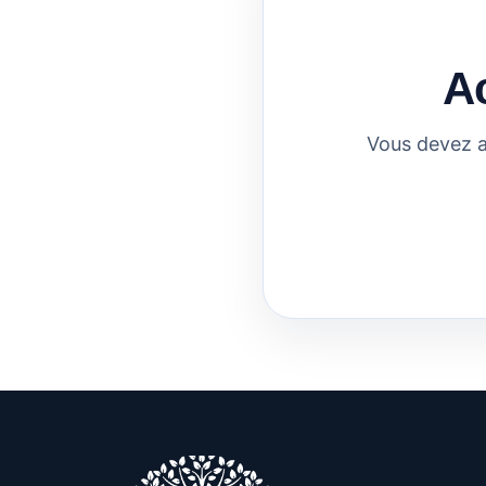
A
Vous devez a