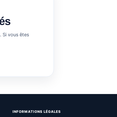
és
 Si vous êtes
INFORMATIONS LÉGALES