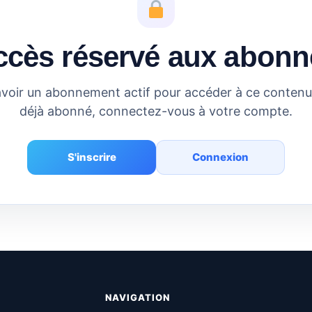
ccès réservé aux abonn
voir un abonnement actif pour accéder à ce contenu.
déjà abonné, connectez-vous à votre compte.
S'inscrire
Connexion
NAVIGATION