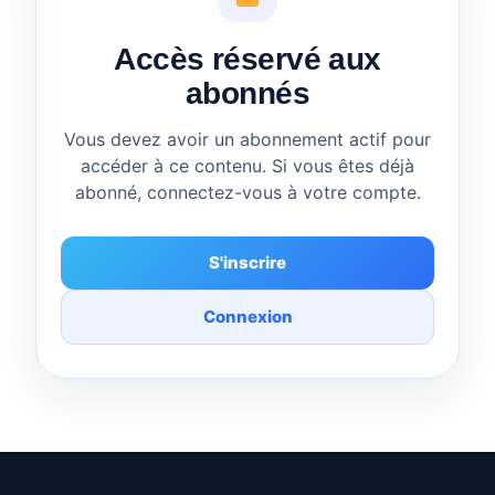
Accès réservé aux
abonnés
Vous devez avoir un abonnement actif pour
accéder à ce contenu. Si vous êtes déjà
abonné, connectez-vous à votre compte.
S'inscrire
Connexion