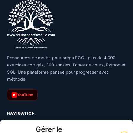
Ressources de maths pour prépa ECG : plus de 4 000
exercices corrigés, 300 annales, fiches de cours, Python et
SQL. Une plateforme pensée pour progresser avec
méthode.
YouTube
▶
NAVIGATION
Toutes les maths
Gérer le