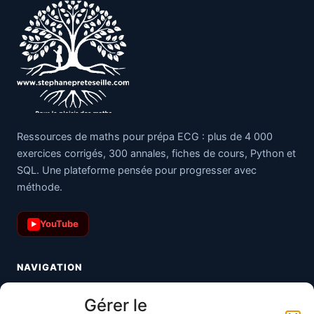
Ressources de maths pour prépa ECG : plus de 4 000
exercices corrigés, 300 annales, fiches de cours, Python et
SQL. Une plateforme pensée pour progresser avec
méthode.
YouTube
▶
NAVIGATION
Toutes les maths
Gérer le