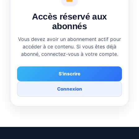
Accès réservé aux
abonnés
Vous devez avoir un abonnement actif pour
accéder à ce contenu. Si vous êtes déjà
abonné, connectez-vous à votre compte.
S'inscrire
Connexion