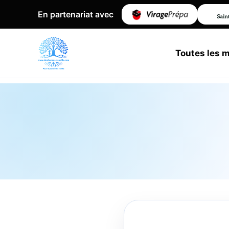
En partenariat avec
Toutes les 