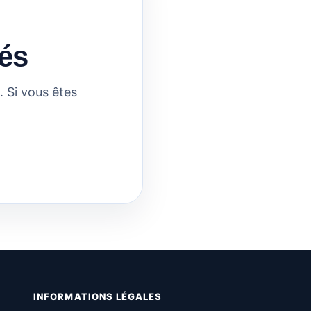
és
 Si vous êtes
INFORMATIONS LÉGALES