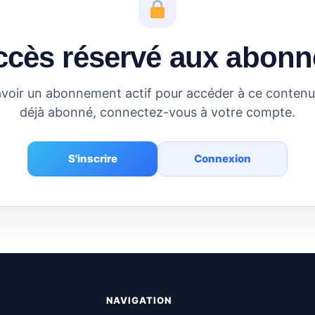
ccès réservé aux abonn
voir un abonnement actif pour accéder à ce contenu.
déjà abonné, connectez-vous à votre compte.
S'inscrire
Connexion
NAVIGATION