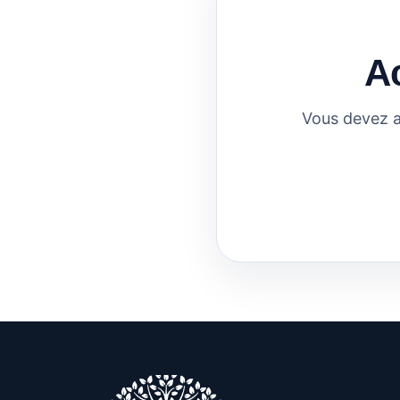
A
Vous devez a