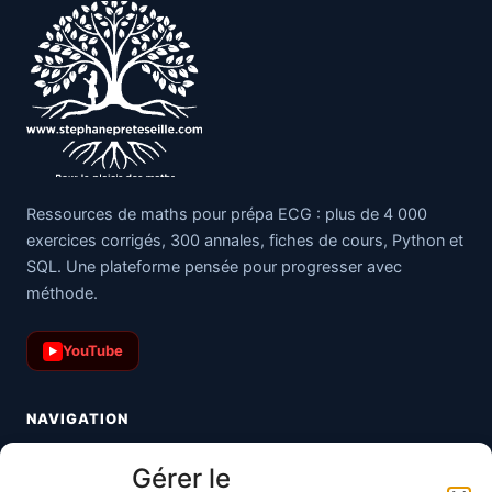
Ressources de maths pour prépa ECG : plus de 4 000
exercices corrigés, 300 annales, fiches de cours, Python et
SQL. Une plateforme pensée pour progresser avec
méthode.
YouTube
▶
NAVIGATION
Toutes les maths
Gérer le