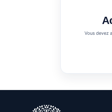
A
Vous devez a