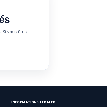
és
 Si vous êtes
INFORMATIONS LÉGALES