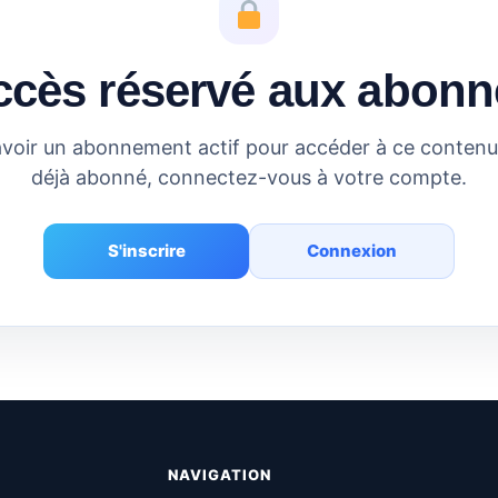
ccès réservé aux abonn
voir un abonnement actif pour accéder à ce contenu.
déjà abonné, connectez-vous à votre compte.
S'inscrire
Connexion
NAVIGATION