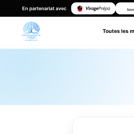
En partenariat avec
Toutes les 