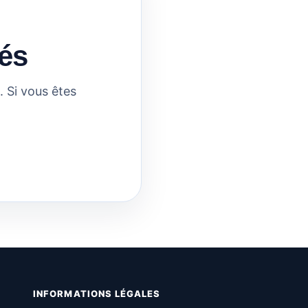
és
 Si vous êtes
INFORMATIONS LÉGALES