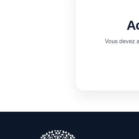
A
Vous devez a