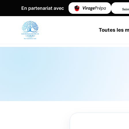
En partenariat avec
Toutes les 