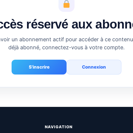
ccès réservé aux abonn
voir un abonnement actif pour accéder à ce contenu.
déjà abonné, connectez-vous à votre compte.
S'inscrire
Connexion
NAVIGATION